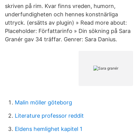
skriven på rim. Kvar finns vreden, humorn,
underfundigheten och hennes konstnärliga
uttryck. (ersätts av plugin) » Read more about:
Placeholder: Författarinfo » Din sökning på Sara
Granér gav 34 träffar. Genrer: Sara Danius.
Malin möller göteborg
Literature professor reddit
Eldens hemlighet kapitel 1