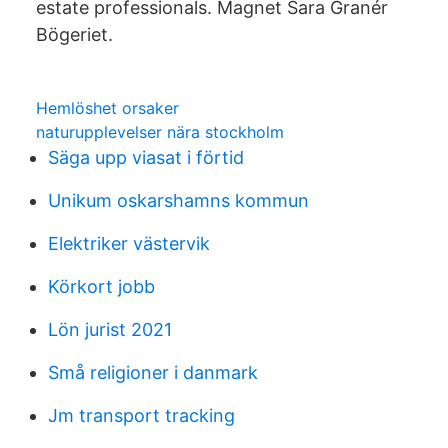
estate professionals. Magnet Sara Granér
Bögeriet.
Hemlöshet orsaker
naturupplevelser nära stockholm
Säga upp viasat i förtid
Unikum oskarshamns kommun
Elektriker västervik
Körkort jobb
Lön jurist 2021
Små religioner i danmark
Jm transport tracking